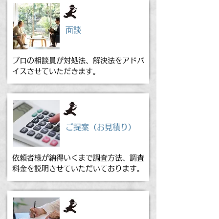
面談
プロの相談員が対処法、解決法をアドバ
イスさせていただきます。
ご提案（お見積り）
依頼者様が納得いくまで調査方法、調査
料金を説明させていただいております。