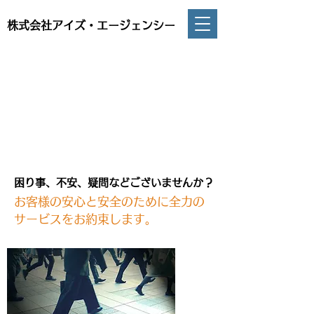
株式会社アイズ・エージェンシー
困り事、不安、疑問などございませんか？
お客様の安心と安全のために全力の
サービスをお約束します。