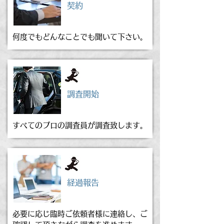
契約
何度でもどんなことでも聞いて下さい。
調査開始
すべてのプロの調査員が調査致します。
経過報告
必要に応じ臨時ご依頼者様に連絡し、ご