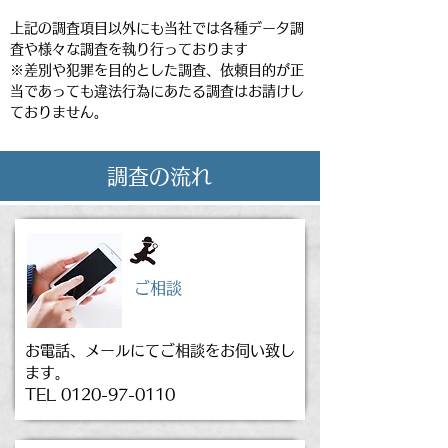
上記の調査項目以外にも当社では各種データ調
査や様々な調査を執り行っております
※差別や犯罪を目的とした調査、依頼目的が正
当であっても違法行為にあたる調査はお請けし
ておりません。
調査の流れ
ご相談
お電話、メールにてご相談をお伺い致し
ます。
TEL
0120-97-0110