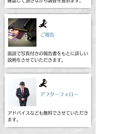
確認して頂きながら調査を進めます。
ご報告
面談で写真付きの報告書をもとに詳しい
説明をさせていただきます。
アフターフォロー
アドバイスなども無料でさせていただき
ます。