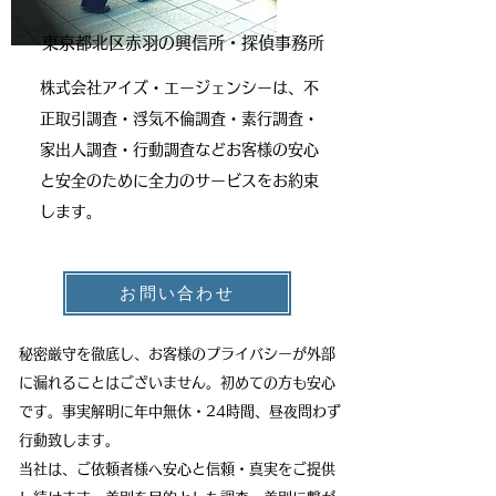
東京都北区赤羽の興信所・探偵事務所
株式会社アイズ・エージェンシーは、不
正取引調査・浮気不倫調査・素行調査・
家出人調査・行動調査
などお客様の安心
と安全のために全力のサービスをお約束
します。
お問い合わせ
秘密厳守を徹底し、お客様のプライバシーが外部
に漏れることはございません。初めての方も安心
です。事実解明に年中無休・24時間、昼夜問わず
行動致します。
当社は、ご依頼者様へ安心と信頼・真実をご提供