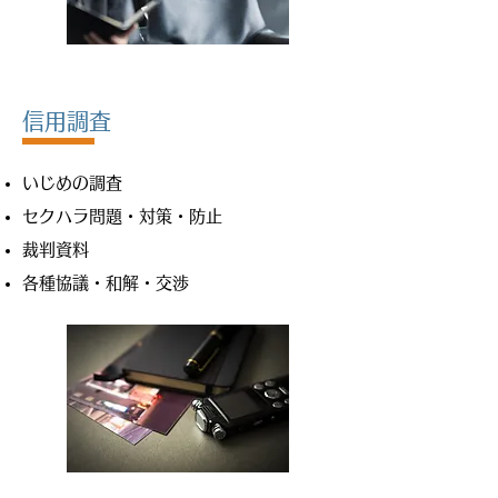
​信用調査
いじめの調査
セクハラ問題・対策・防止
裁判資料
各種協議・和解・交渉